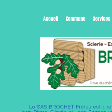
Accueil
Commune
Services
La SAS BROCHET Frères est une entr