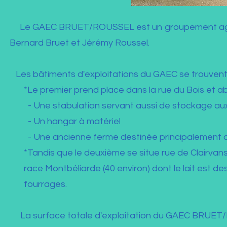
Le GAEC BRUET/ROUSSEL est un groupement agrico
Bernard Bruet et Jérémy Roussel.
Les bâtiments d'exploitations du GAEC se trouvent 
*Le premier prend place dans la rue du Bois et abr
- Une stabulation servant aussi de stockage aux
- Un hangar à matériel
- Une ancienne ferme destinée principalement a
*Tandis que le deuxième se situe rue de Clairvans ; 
race Montbéliarde (40 environ) dont le lait est des
fourrages.
La surface totale d'exploitation du GAEC BRUET/RO