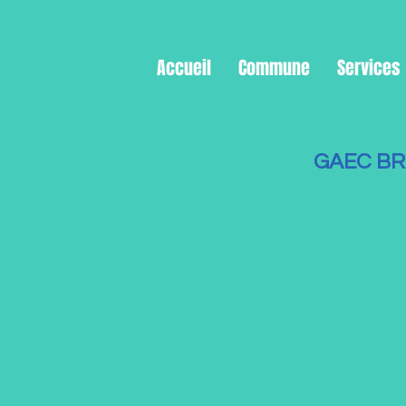
Accueil
Commune
Services
GAEC B