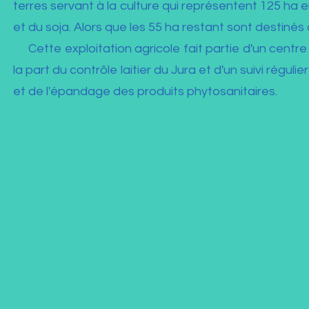
terres servant à la culture qui représentent 125 ha en
et du soja. Alors que les 55 ha restant sont destinés
Cette exploitation agricole fait partie d'un centre 
la part du contrôle laitier du Jura et d'un suivi régul
et de l'épandage des produits phytosanitaires.