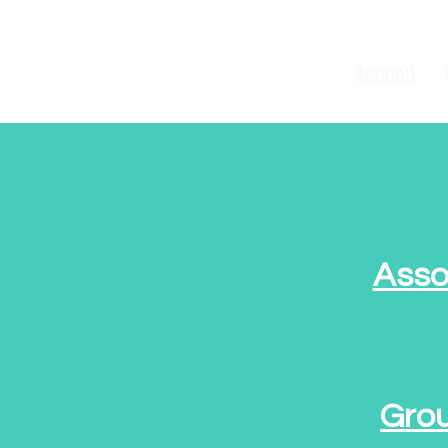
Accueil
Asso
Grou