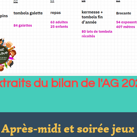
traits du bilan de l'AG 2