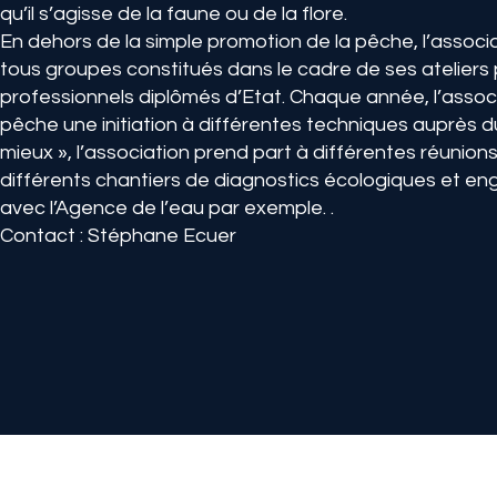
qu’il s’agisse de la faune ou de la flore.
En dehors de la simple promotion de la pêche, l’associa
tous groupes constitués dans le cadre de ses atelier
professionnels diplômés d’Etat. Chaque année, l’associ
pêche une initiation à différentes techniques auprès du 
mieux », l’association prend part à différentes réunion
différents chantiers de diagnostics écologiques et en
avec l’Agence de l’eau par exemple. .
Contact : Stéphane Ecuer